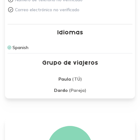
Correo electrónico no verificado
Idiomas
Spanish
Grupo de viajeros
Paula
(TÚ)
Dardo
(Pareja)