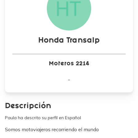
Honda Transalp
Moteros 2214
-
Descripción
Paula ha descrito su perfil en Español
Somos motoviajeros recorriendo el mundo