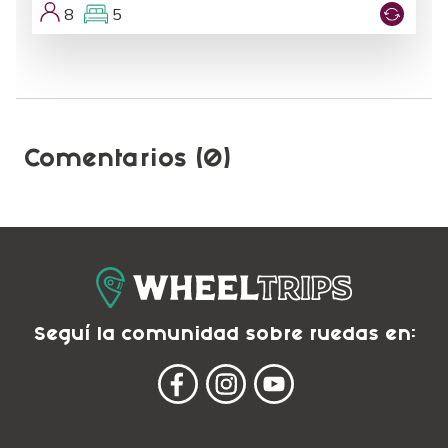
8
5
Comentarios (0)
Seguí la comunidad sobre ruedas en: