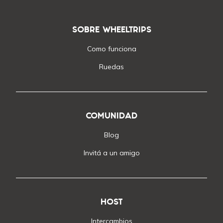
SOBRE WHEELTRIPS
Como funciona
Ruedas
COMUNIDAD
Blog
Invitá a un amigo
HOST
Intercambios