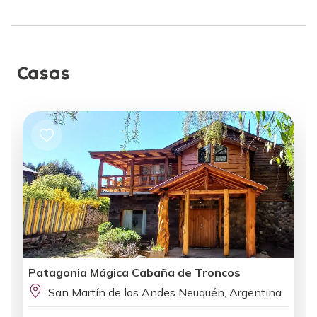
Casas
Patagonia Mágica Cabaña de Troncos
San Martín de los Andes Neuquén, Argentina